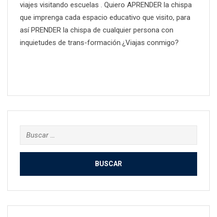
viajes visitando escuelas . Quiero APRENDER la chispa
que imprenga cada espacio educativo que visito, para
así PRENDER la chispa de cualquier persona con
inquietudes de trans-formación.¿Viajas conmigo?
Buscar: