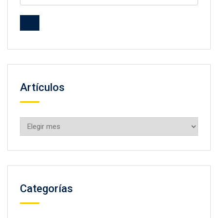
Artículos
Artículos
Categorías