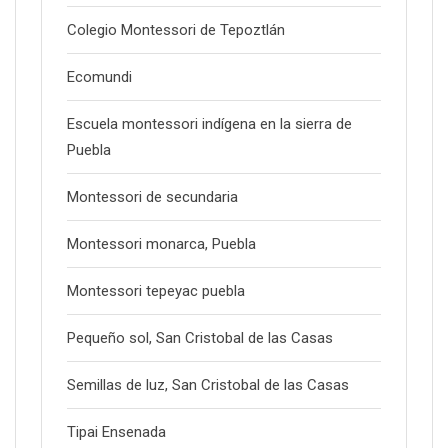
Colegio Montessori de Tepoztlán
Ecomundi
Escuela montessori indígena en la sierra de
Puebla
Montessori de secundaria
Montessori monarca, Puebla
Montessori tepeyac puebla
Pequeño sol, San Cristobal de las Casas
Semillas de luz, San Cristobal de las Casas
Tipai Ensenada