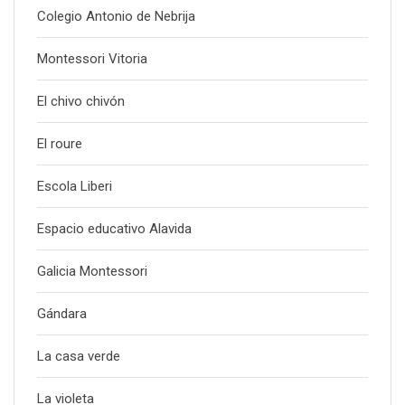
Colegio Antonio de Nebrija
Montessori Vitoria
El chivo chivón
El roure
Escola Liberi
Espacio educativo Alavida
Galicia Montessori
Gándara
La casa verde
La violeta