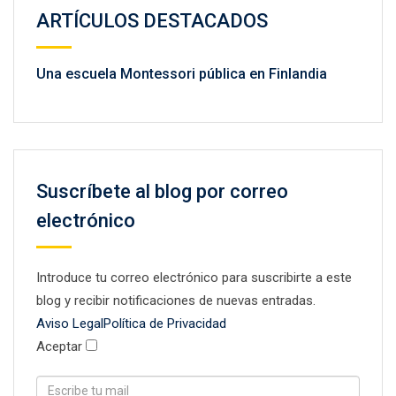
ARTÍCULOS DESTACADOS
Una escuela Montessori pública en Finlandia
Suscríbete al blog por correo
electrónico
Introduce tu correo electrónico para suscribirte a este
blog y recibir notificaciones de nuevas entradas.
Aviso Legal
Política de Privacidad
Aceptar