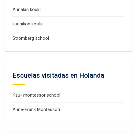
Annalan koulu
kuusikon koulu
Stromberg school
Escuelas visitadas en Holanda
Ksu- montessorischool
Anne-Frank Montessori