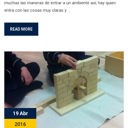
muchas las maneras de entrar a un ambiente así; hay quien
entra con las cosas muy claras y …
READ MORE
19 Abr
2016