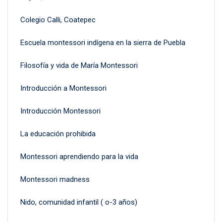
Colegio Calli, Coatepec
Escuela montessori indígena en la sierra de Puebla
Filosofía y vida de María Montessori
Introducción a Montessori
Introducción Montessori
La educación prohibida
Montessori aprendiendo para la vida
Montessori madness
Nido, comunidad infantil ( o-3 años)