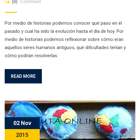
(0)
Comment
Por medio de historias podemos conocer qué paso en el
pasado y cual ha sido la evolución hasta el día de hoy. Por
medio de historias podemos reflexionar sobre cómo eran
aquellos seres humanos antiguos, qué dificultades tenían y
cómo podrían resolverlas.
READ MORE
02 Nov
2015