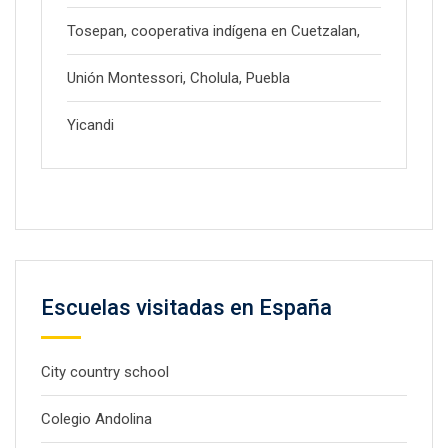
Tosepan, cooperativa indígena en Cuetzalan,
Unión Montessori, Cholula, Puebla
Yicandi
Escuelas visitadas en España
City country school
Colegio Andolina