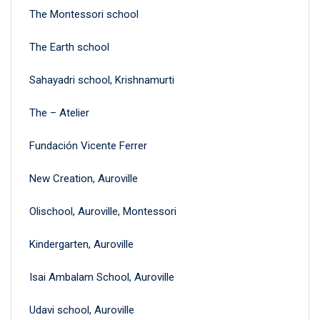
The Montessori school
The Earth school
Sahayadri school, Krishnamurti
The – Atelier
Fundación Vicente Ferrer
New Creation, Auroville
Olischool, Auroville, Montessori
Kindergarten, Auroville
Isai Ambalam School, Auroville
Udavi school, Auroville