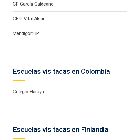
CP García Galdeano
CEIP Vital Alsar
Mendigoiti IP
Escuelas visitadas en Colombia
Colegio Ekirayá
Escuelas visitadas en Finlandia