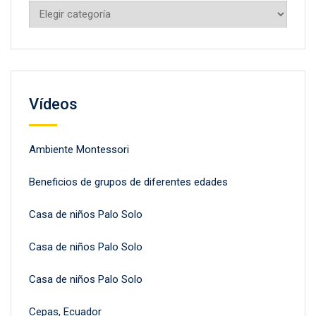
Categorías
Vídeos
Ambiente Montessori
Beneficios de grupos de diferentes edades
Casa de niños Palo Solo
Casa de niños Palo Solo
Casa de niños Palo Solo
Cepas, Ecuador