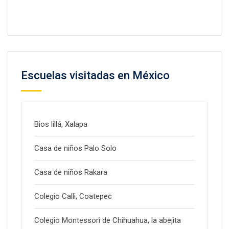
Escuelas visitadas en México
Bios lillá, Xalapa
Casa de niños Palo Solo
Casa de niños Rakara
Colegio Calli, Coatepec
Colegio Montessori de Chihuahua, la abejita