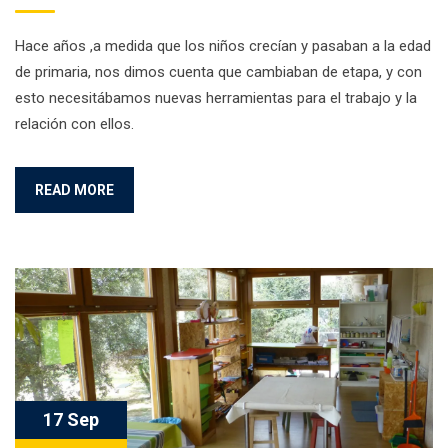
Hace años ,a medida que los niños crecían y pasaban a la edad
de primaria, nos dimos cuenta que cambiaban de etapa, y con
esto necesitábamos nuevas herramientas para el trabajo y la
relación con ellos.
READ MORE
17 Sep