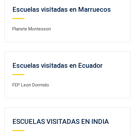
Escuelas visitadas en Marruecos
Planete Montessori
Escuelas visitadas en Ecuador
FEP Leon Dormido
ESCUELAS VISITADAS EN INDIA