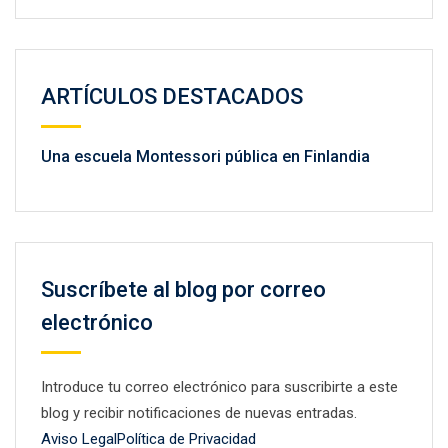
ARTÍCULOS DESTACADOS
Una escuela Montessori pública en Finlandia
Suscríbete al blog por correo
electrónico
Introduce tu correo electrónico para suscribirte a este
blog y recibir notificaciones de nuevas entradas.
Aviso Legal
Política de Privacidad