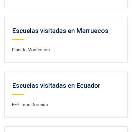
Escuelas visitadas en Marruecos
Planete Montessori
Escuelas visitadas en Ecuador
FEP Leon Dormido