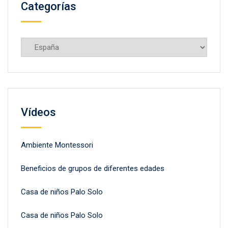
Categorías
Categorías
Vídeos
Ambiente Montessori
Beneficios de grupos de diferentes edades
Casa de niños Palo Solo
Casa de niños Palo Solo