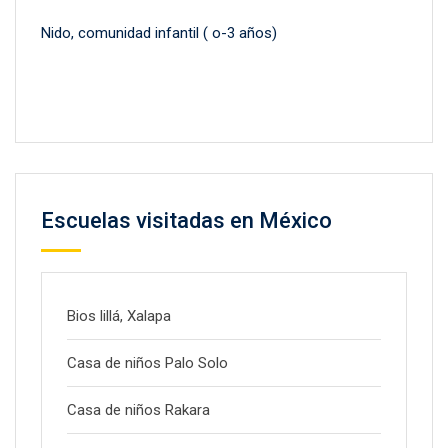
Nido, comunidad infantil ( o-3 años)
Escuelas visitadas en México
Bios lillá, Xalapa
Casa de niños Palo Solo
Casa de niños Rakara