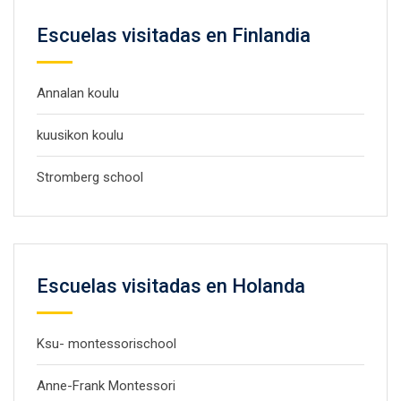
Escuelas visitadas en Finlandia
Annalan koulu
kuusikon koulu
Stromberg school
Escuelas visitadas en Holanda
Ksu- montessorischool
Anne-Frank Montessori