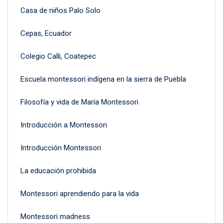
Casa de niños Palo Solo
Cepas, Ecuador
Colegio Calli, Coatepec
Escuela montessori indígena en la sierra de Puebla
Filosofía y vida de María Montessori
Introducción a Montessori
Introducción Montessori
La educación prohibida
Montessori aprendiendo para la vida
Montessori madness