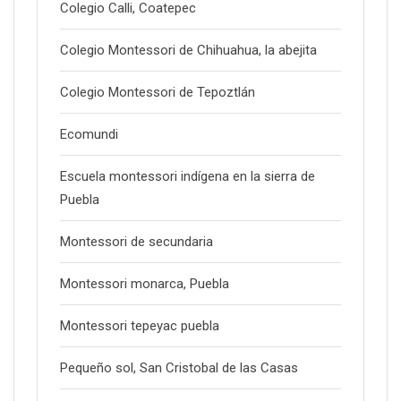
Colegio Calli, Coatepec
Colegio Montessori de Chihuahua, la abejita
Colegio Montessori de Tepoztlán
Ecomundi
Escuela montessori indígena en la sierra de
Puebla
Montessori de secundaria
Montessori monarca, Puebla
Montessori tepeyac puebla
Pequeño sol, San Cristobal de las Casas