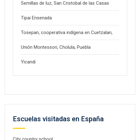
Semillas de luz, San Cristobal de las Casas
Tipai Ensenada
Tosepan, cooperativa indígena en Cuetzalan,
Unión Montessori, Cholula, Puebla
Yicandi
Escuelas visitadas en España
City country school