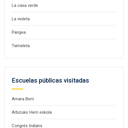
La casa verde
La violeta
Pangea
Tximeleta
Escuelas públicas visitadas
Amara Berri
Arbizuko Herri eskola
Congrés Indians