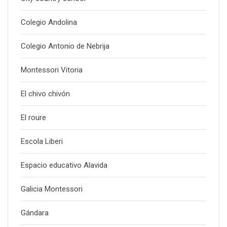
Colegio Andolina
Colegio Antonio de Nebrija
Montessori Vitoria
El chivo chivón
El roure
Escola Liberi
Espacio educativo Alavida
Galicia Montessori
Gándara