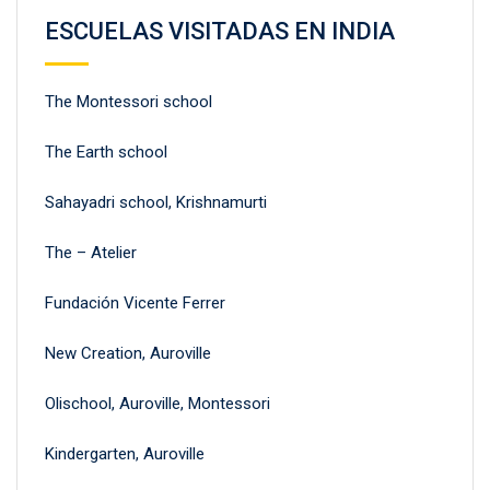
ESCUELAS VISITADAS EN INDIA
The Montessori school
The Earth school
Sahayadri school, Krishnamurti
The – Atelier
Fundación Vicente Ferrer
New Creation, Auroville
Olischool, Auroville, Montessori
Kindergarten, Auroville