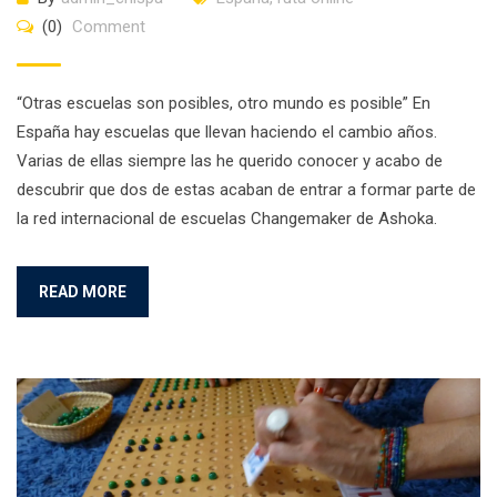
(0)
Comment
“Otras escuelas son posibles, otro mundo es posible” En
España hay escuelas que llevan haciendo el cambio años.
Varias de ellas siempre las he querido conocer y acabo de
descubrir que dos de estas acaban de entrar a formar parte de
la red internacional de escuelas Changemaker de Ashoka.
READ MORE