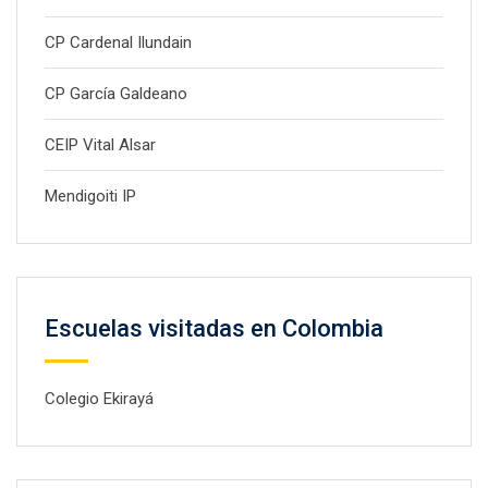
CP Cardenal Ilundain
CP García Galdeano
CEIP Vital Alsar
Mendigoiti IP
Escuelas visitadas en Colombia
Colegio Ekirayá