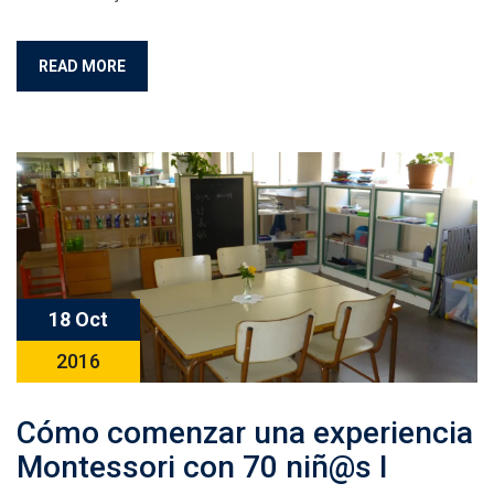
READ MORE
18 Oct
2016
Cómo comenzar una experiencia
Montessori con 70 niñ@s I