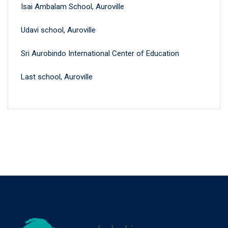
Isai Ambalam School, Auroville
Udavi school, Auroville
Sri Aurobindo International Center of Education
Last school, Auroville