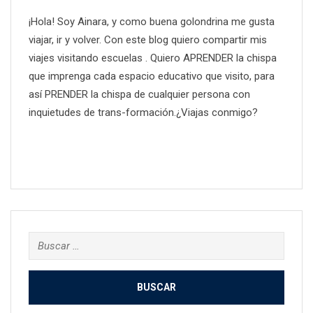
¡Hola! Soy Ainara, y como buena golondrina me gusta
viajar, ir y volver. Con este blog quiero compartir mis
viajes visitando escuelas . Quiero APRENDER la chispa
que imprenga cada espacio educativo que visito, para
así PRENDER la chispa de cualquier persona con
inquietudes de trans-formación.¿Viajas conmigo?
Buscar: