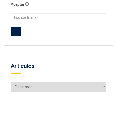
Aceptar
Artículos
Artículos