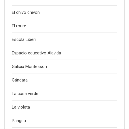
El chivo chivón
El roure
Escola Liberi
Espacio educativo Alavida
Galicia Montessori
Gándara
La casa verde
La violeta
Pangea