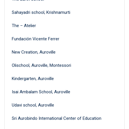
Sahayadri school, Krishnamurti
The – Atelier
Fundación Vicente Ferrer
New Creation, Auroville
Olischool, Auroville, Montessori
Kindergarten, Auroville
Isai Ambalam School, Auroville
Udavi school, Auroville
Sri Aurobindo International Center of Education