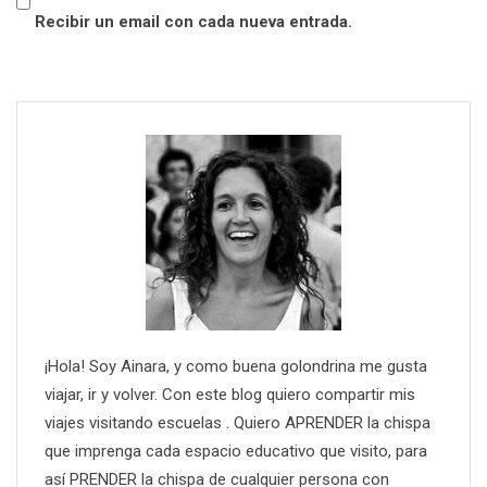
Recibir un email con cada nueva entrada.
¡Hola! Soy Ainara, y como buena golondrina me gusta
viajar, ir y volver. Con este blog quiero compartir mis
viajes visitando escuelas . Quiero APRENDER la chispa
que imprenga cada espacio educativo que visito, para
así PRENDER la chispa de cualquier persona con