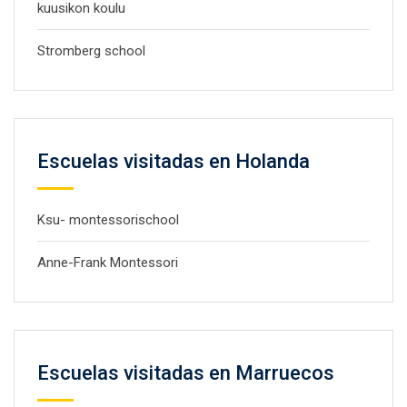
kuusikon koulu
Stromberg school
Escuelas visitadas en Holanda
Ksu- montessorischool
Anne-Frank Montessori
Escuelas visitadas en Marruecos