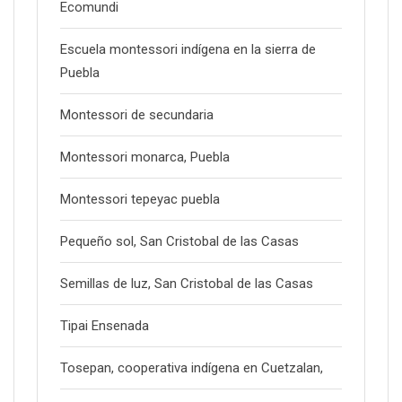
Ecomundi
Escuela montessori indígena en la sierra de
Puebla
Montessori de secundaria
Montessori monarca, Puebla
Montessori tepeyac puebla
Pequeño sol, San Cristobal de las Casas
Semillas de luz, San Cristobal de las Casas
Tipai Ensenada
Tosepan, cooperativa indígena en Cuetzalan,