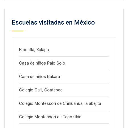
Escuelas visitadas en México
Bios lillá, Xalapa
Casa de niños Palo Solo
Casa de niños Rakara
Colegio Calli, Coatepec
Colegio Montessori de Chihuahua, la abejita
Colegio Montessori de Tepoztlán