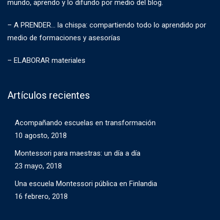
mundo, aprendo y lo difundo por medio del blog.
– A PRENDER… la chispa: compartiendo todo lo aprendido por
medio de formaciones y asesorías
– ELABORAR materiales
Artículos recientes
Acompañando escuelas en transformación
10 agosto, 2018
Montessori para maestras: un día a día
23 mayo, 2018
Una escuela Montessori pública en Finlandia
16 febrero, 2018