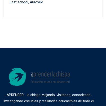
Last school, Auroville
– APRENDER… la chispa: viajando, visitando, conociendo,
investigando escuelas y realidades educacitvas de todo el