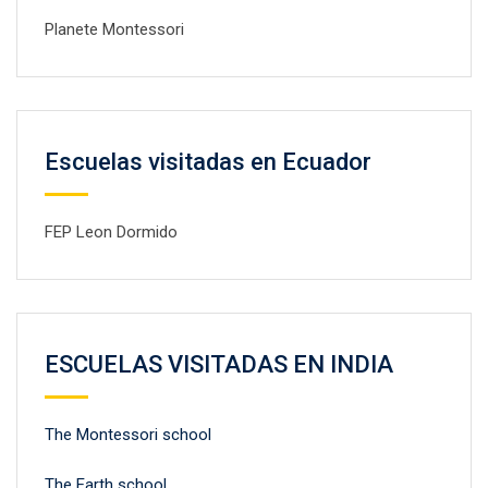
Planete Montessori
Escuelas visitadas en Ecuador
FEP Leon Dormido
ESCUELAS VISITADAS EN INDIA
The Montessori school
The Earth school