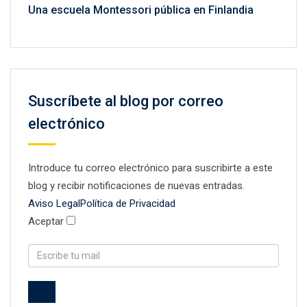
Una escuela Montessori pública en Finlandia
Suscríbete al blog por correo
electrónico
Introduce tu correo electrónico para suscribirte a este
blog y recibir notificaciones de nuevas entradas.
Aviso Legal
Política de Privacidad
Aceptar