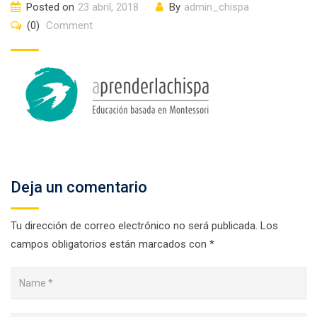
Posted on
23 abril, 2018
By
admin_chispa
(0)
Comment
Deja un comentario
Tu dirección de correo electrónico no será publicada.
Los
campos obligatorios están marcados con
*