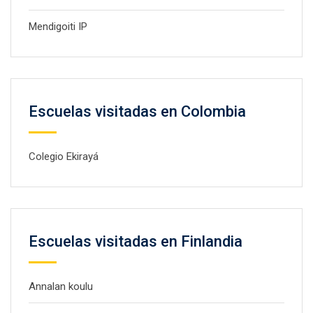
Mendigoiti IP
Escuelas visitadas en Colombia
Colegio Ekirayá
Escuelas visitadas en Finlandia
Annalan koulu