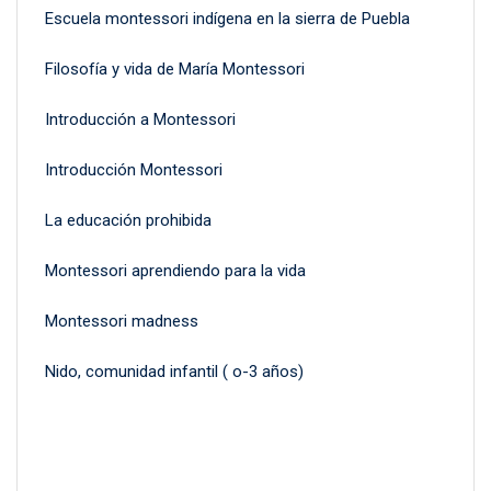
Escuela montessori indígena en la sierra de Puebla
Filosofía y vida de María Montessori
Introducción a Montessori
Introducción Montessori
La educación prohibida
Montessori aprendiendo para la vida
Montessori madness
Nido, comunidad infantil ( o-3 años)