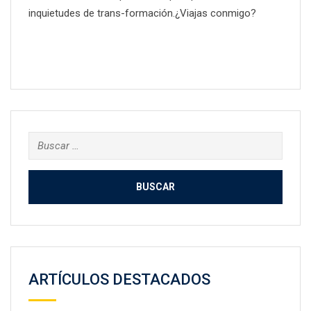
inquietudes de trans-formación.¿Viajas conmigo?
Buscar:
ARTÍCULOS DESTACADOS