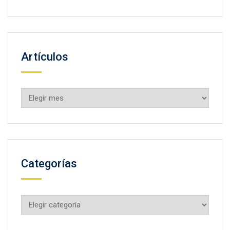
Artículos
Artículos
Categorías
Categorías