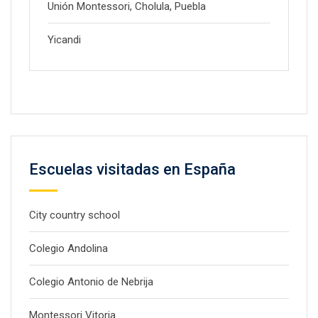
Unión Montessori, Cholula, Puebla
Yicandi
Escuelas visitadas en España
City country school
Colegio Andolina
Colegio Antonio de Nebrija
Montessori Vitoria