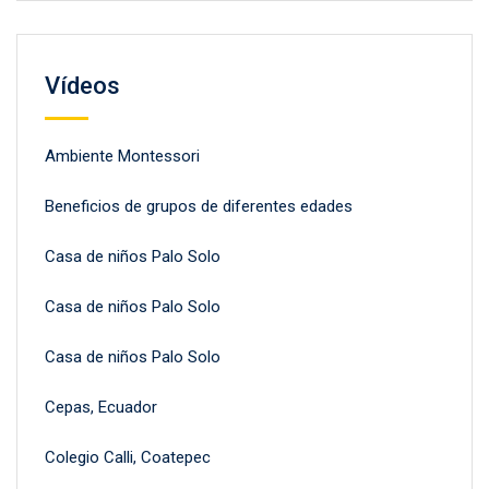
Vídeos
Ambiente Montessori
Beneficios de grupos de diferentes edades
Casa de niños Palo Solo
Casa de niños Palo Solo
Casa de niños Palo Solo
Cepas, Ecuador
Colegio Calli, Coatepec