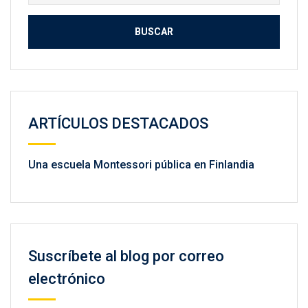
ARTÍCULOS DESTACADOS
Una escuela Montessori pública en Finlandia
Suscríbete al blog por correo
electrónico