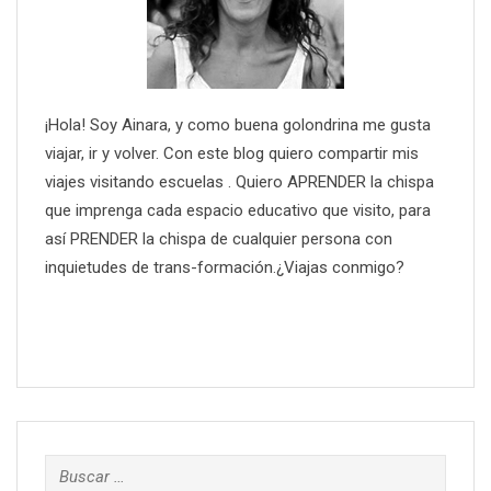
¡Hola! Soy Ainara, y como buena golondrina me gusta
viajar, ir y volver. Con este blog quiero compartir mis
viajes visitando escuelas . Quiero APRENDER la chispa
que imprenga cada espacio educativo que visito, para
así PRENDER la chispa de cualquier persona con
inquietudes de trans-formación.¿Viajas conmigo?
Buscar: