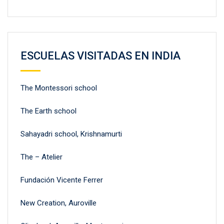
ESCUELAS VISITADAS EN INDIA
The Montessori school
The Earth school
Sahayadri school, Krishnamurti
The – Atelier
Fundación Vicente Ferrer
New Creation, Auroville