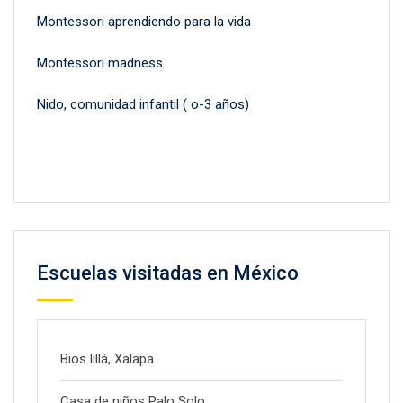
Montessori aprendiendo para la vida
Montessori madness
Nido, comunidad infantil ( o-3 años)
Escuelas visitadas en México
Bios lillá, Xalapa
Casa de niños Palo Solo