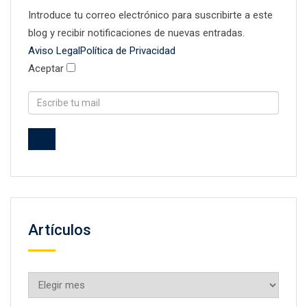
Introduce tu correo electrónico para suscribirte a este
blog y recibir notificaciones de nuevas entradas.
Aviso Legal
Política de Privacidad
Aceptar
Artículos
Artículos