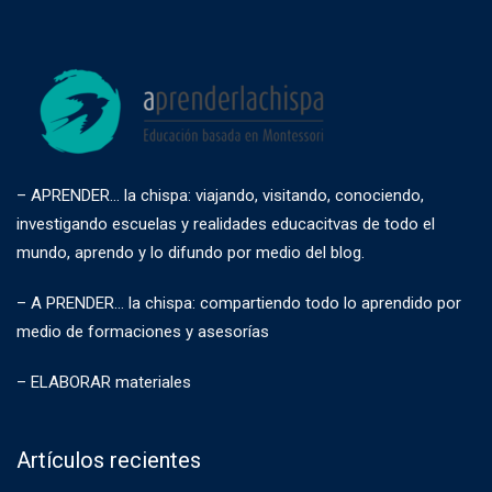
– APRENDER… la chispa: viajando, visitando, conociendo,
investigando escuelas y realidades educacitvas de todo el
mundo, aprendo y lo difundo por medio del blog.
– A PRENDER… la chispa: compartiendo todo lo aprendido por
medio de formaciones y asesorías
– ELABORAR materiales
Artículos recientes