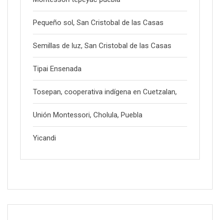
Pequeño sol, San Cristobal de las Casas
Semillas de luz, San Cristobal de las Casas
Tipai Ensenada
Tosepan, cooperativa indígena en Cuetzalan,
Unión Montessori, Cholula, Puebla
Yicandi