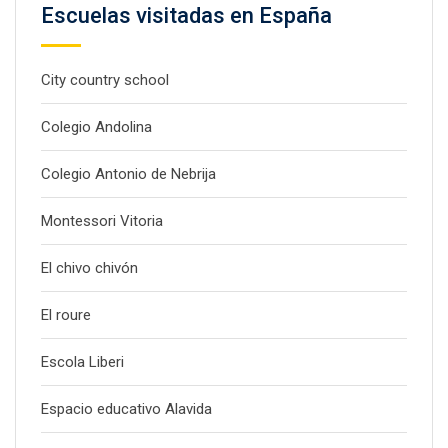
Escuelas visitadas en España
City country school
Colegio Andolina
Colegio Antonio de Nebrija
Montessori Vitoria
El chivo chivón
El roure
Escola Liberi
Espacio educativo Alavida